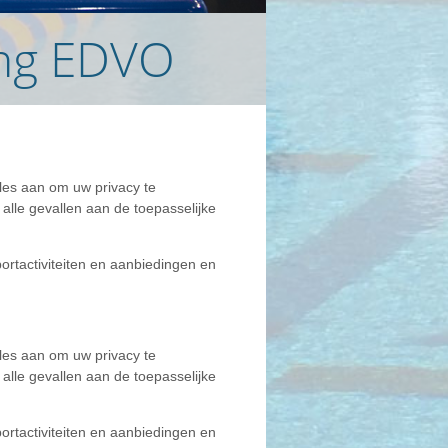
ing EDVO
es aan om uw privacy te
le gevallen aan de toepasselijke
portactiviteiten en aanbiedingen en
es aan om uw privacy te
le gevallen aan de toepasselijke
portactiviteiten en aanbiedingen en